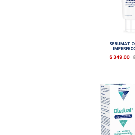
SEBUMAT 
IMPERFEC
$ 349.00