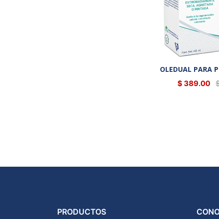
OLEDUAL PARA P
$ 389.00
PRODUCTOS
CONO