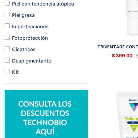
Piel con tendencia atópica
Piel grasa
Imperfecciones
Fotoprotección
TRIVENTAGE CONT
Cicatrices
$ 399.00
Despigmentante
Kit