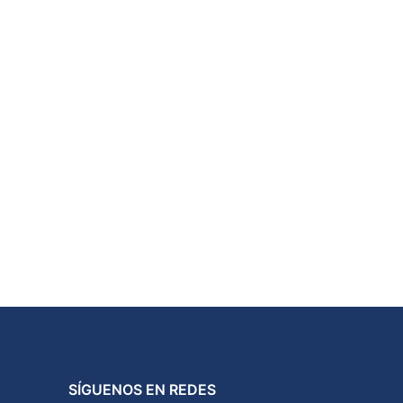
SÍGUENOS EN REDES