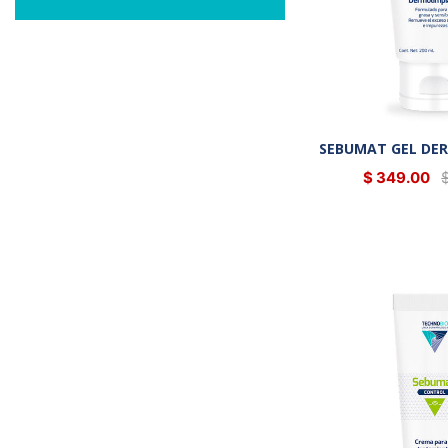
SEBUMAT GEL DE
$ 349.00