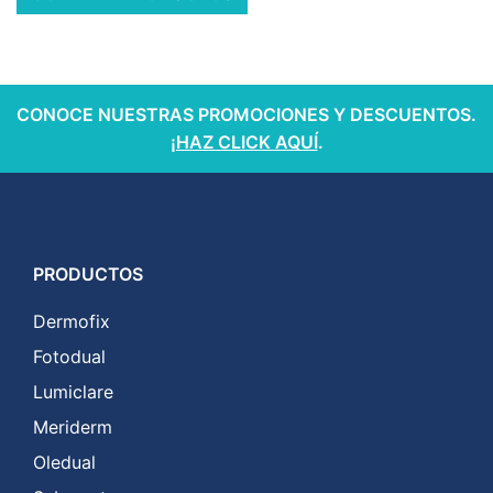
CONOCE NUESTRAS PROMOCIONES Y DESCUENTOS.
¡HAZ CLICK AQUÍ
.
PRODUCTOS
Dermofix
Fotodual
Lumiclare
Meriderm
Oledual