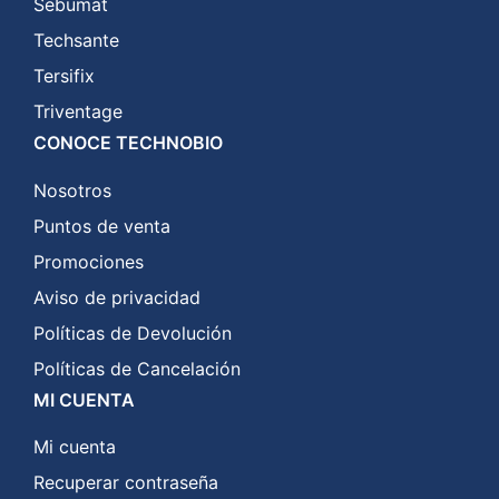
Sebumat
Techsante
Tersifix
Triventage
CONOCE TECHNOBIO
Nosotros
Puntos de venta
Promociones
Aviso de privacidad
Políticas de Devolución
Políticas de Cancelación
MI CUENTA
Mi cuenta
Recuperar contraseña