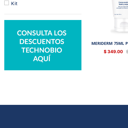
Kit
MERIDERM 75ML P
$ 349.00