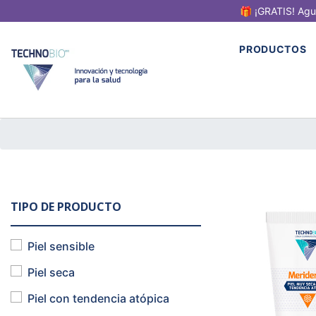
🎁 ¡GRATIS! Agu
PRODUCTOS
TIPO DE PRODUCTO
Piel sensible
Piel seca
Piel con tendencia atópica