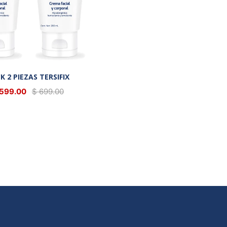
K 2 PIEZAS TERSIFIX
 599.00
$ 699.00