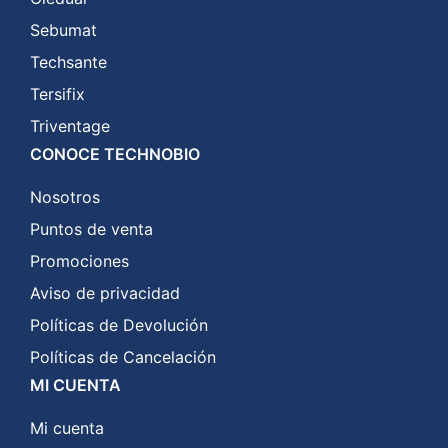
Sebumat
Techsante
Tersifix
Triventage
CONOCE TECHNOBIO
Nosotros
Puntos de venta
Promociones
Aviso de privacidad
Políticas de Devolución
Políticas de Cancelación
MI CUENTA
Mi cuenta