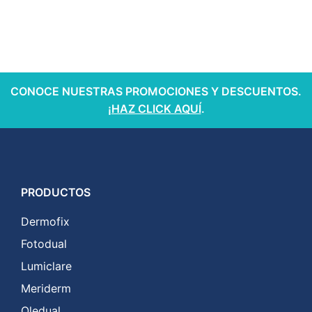
CONOCE NUESTRAS PROMOCIONES Y DESCUENTOS.
¡HAZ CLICK AQUÍ
.
PRODUCTOS
Dermofix
Fotodual
Lumiclare
Meriderm
Oledual