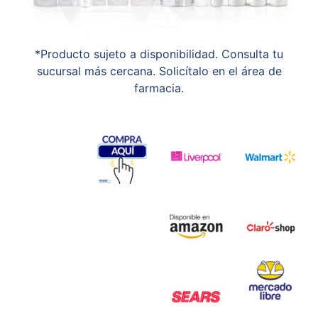
*Producto sujeto a disponibilidad. Consulta tu
sucursal más cercana. Solicítalo en el área de
farmacia.